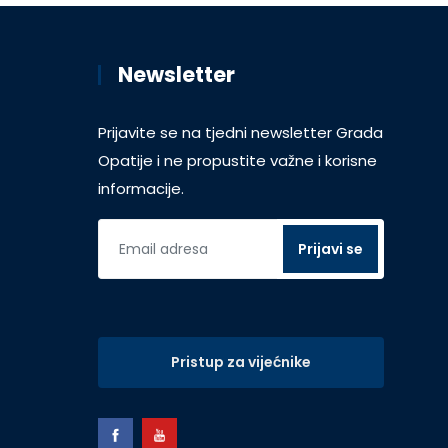
Newsletter
Prijavite se na tjedni newsletter Grada
Opatije i ne propustite važne i korisne
informacije.
Pristup za vijećnike