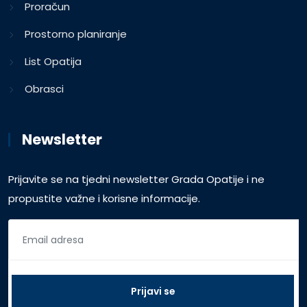
Proračun
Prostorno planiranje
List Opatija
Obrasci
Newsletter
Prijavite se na tjedni newsletter Grada Opatije i ne
propustite važne i korisne informacije.