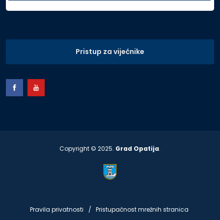
Pristup za vijećnike
Copyright © 2025.
Grad Opatija
.
Pravila privatnosti
Pristupačnost mrežnih stranica