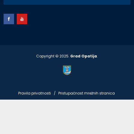
Copyright © 2025.
Grad Opatija
.
Pravila privatnosti
Pristupačnost mrežnih stranica