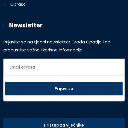
Obrasci
Newsletter
Prijavite se na tjedni newsletter Grada Opatije i ne
propustite važne i korisne informacije.
Pristup za vijećnike