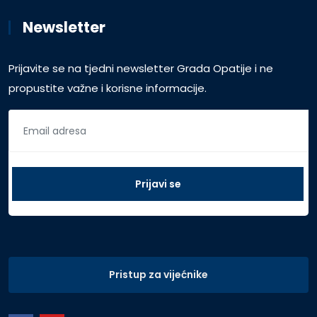
Newsletter
Prijavite se na tjedni newsletter Grada Opatije i ne
propustite važne i korisne informacije.
Pristup za vijećnike