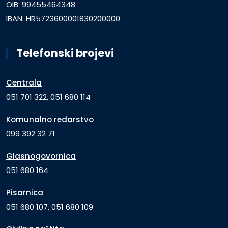
OIB: 99455464348
IBAN: HR5723600001830200000
Telefonski brojevi
Centrala
051 701 322, 051 680 114
Komunalno redarstvo
099 392 32 71
Glasnogovornica
051 680 164
Pisarnica
051 680 107, 051 680 109