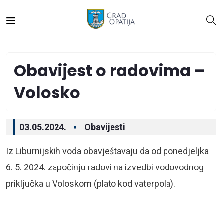
Obavijest o radovima –
Volosko
03.05.2024.
Obavijesti
Iz Liburnijskih voda obavještavaju da od ponedjeljka
6. 5. 2024. započinju radovi na izvedbi vodovodnog
priključka u Voloskom (plato kod vaterpola).