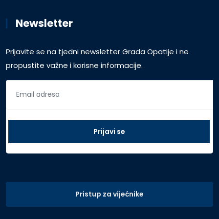
Newsletter
Prijavite se na tjedni newsletter Grada Opatije i ne
propustite važne i korisne informacije.
Pristup za vijećnike