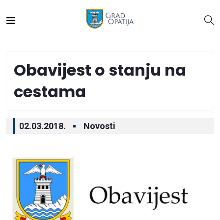
Obavijest o stanju na
cestama
02.03.2018.
Novosti