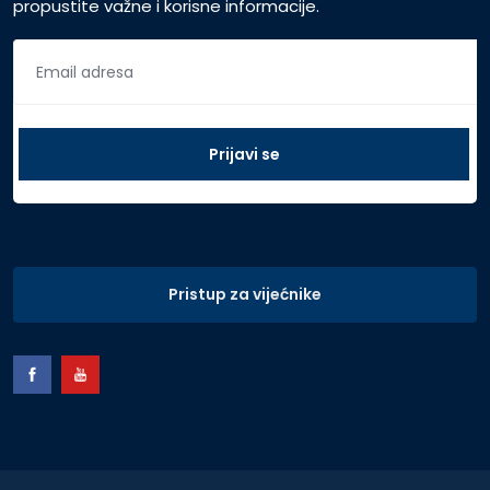
propustite važne i korisne informacije.
Pristup za vijećnike