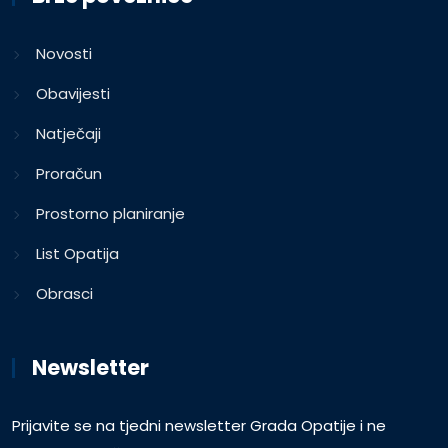
Novosti
Obavijesti
Natječaji
Proračun
Prostorno planiranje
List Opatija
Obrasci
Newsletter
Prijavite se na tjedni newsletter Grada Opatije i ne