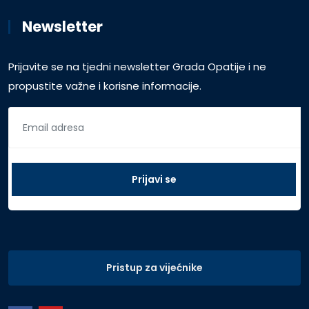
Newsletter
Prijavite se na tjedni newsletter Grada Opatije i ne
propustite važne i korisne informacije.
Pristup za vijećnike