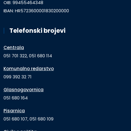
OIB: 99455464348
IBAN: HR5723600001830200000
Telefonski brojevi
Centrala
051 701 322, 051 680 114
Komunalno redarstvo
099 392 32 71
Glasnogovornica
051 680 164
Pisarnica
051 680 107, 051 680 109