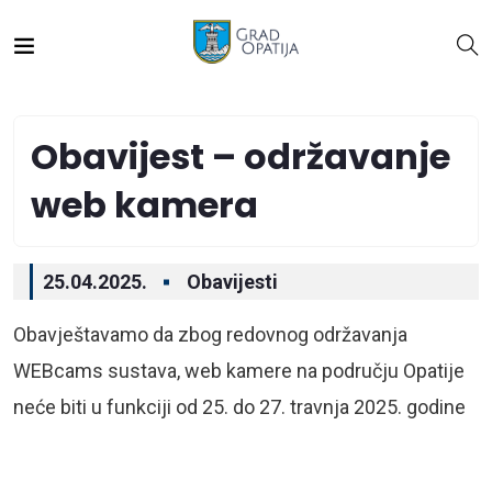
Obavijest – održavanje
web kamera
25.04.2025.
Obavijesti
Obavještavamo da zbog redovnog održavanja
WEBcams sustava, web kamere na području Opatije
neće biti u funkciji od 25. do 27. travnja 2025. godine