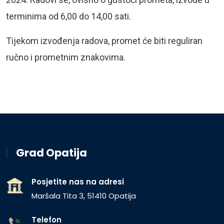
terminima od 6,00 do 14,00 sati.
Tijekom izvođenja radova, promet će biti reguliran
ručno i prometnim znakovima.
Grad Opatija
Posjetite nas na adresi
Maršala Tita 3, 51410 Opatija
Telefon