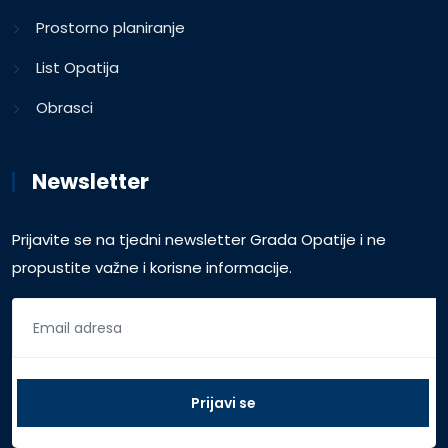
Prostorno planiranje
List Opatija
Obrasci
Newsletter
Prijavite se na tjedni newsletter Grada Opatije i ne
propustite važne i korisne informacije.