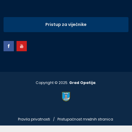
Pristup za vijećnike
Copyright © 2025.
Grad Opatija
.
Pravila privatnosti
Pristupačnost mrežnih stranica