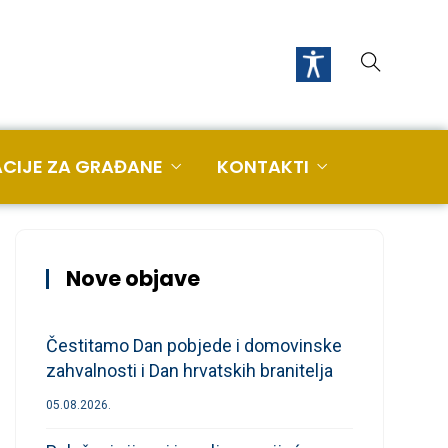
CIJE ZA GRAĐANE
KONTAKTI
Nove objave
Čestitamo Dan pobjede i domovinske
zahvalnosti i Dan hrvatskih branitelja
05.08.2026.