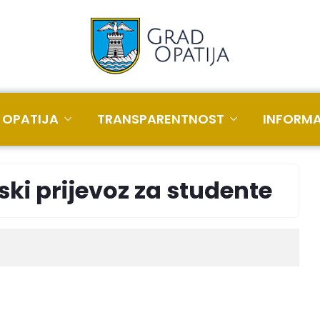
 OPATIJA
TRANSPARENTNOST
INFORMA
ski prijevoz za studente