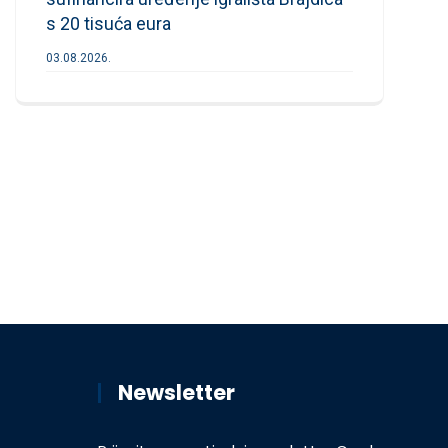
s 20 tisuća eura
03.08.2026.
Newsletter