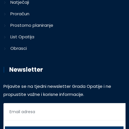
Natječaji
Proračun
Prostorno planiranje
List Opatija
Obrasci
Newsletter
Prijavite se na tjedni newsletter Grada Opatije i ne
propustite važne i korisne informacije.