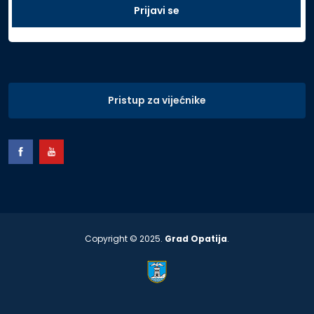
Pristup za vijećnike
Copyright © 2025.
Grad Opatija
.