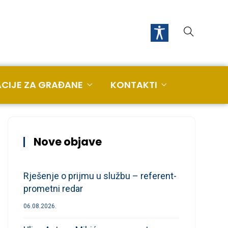
CIJE ZA GRAĐANE
KONTAKTI
Nove objave
Rješenje o prijmu u službu – referent-
prometni redar
06.08.2026.