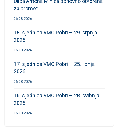
Ulica Antona Mihića ponovno otvorena
za promet
06.08.2026.
18. sjednica VMO Pobri – 29. srpnja
2026.
06.08.2026.
17. sjednica VMO Pobri – 25. lipnja
2026.
06.08.2026.
16. sjednica VMO Pobri – 28. svibnja
2026.
06.08.2026.