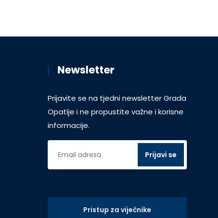
Newsletter
Prijavite se na tjedni newsletter Grada
Opatije i ne propustite važne i korisne
informacije.
Pristup za vijećnike