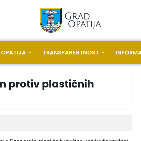
 OPATIJA
TRANSPARENTNOST
INFORMA
 protiv plastičnih