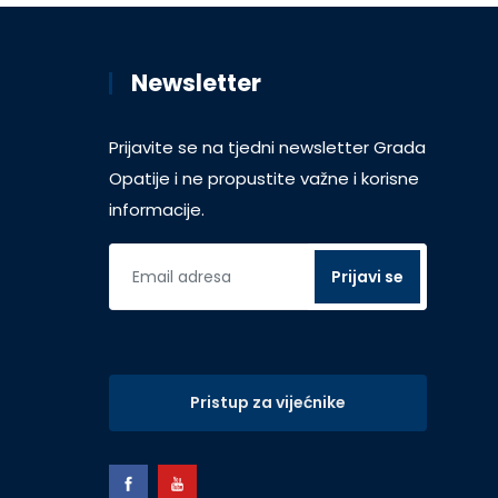
Newsletter
Prijavite se na tjedni newsletter Grada
Opatije i ne propustite važne i korisne
informacije.
Pristup za vijećnike