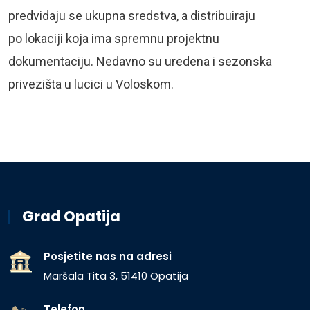
predvidaju se ukupna sredstva, a distribuiraju
po lokaciji koja ima spremnu projektnu
dokumentaciju. Nedavno su uredena i sezonska
privezišta u lucici u Voloskom.
Grad Opatija
Posjetite nas na adresi
Maršala Tita 3, 51410 Opatija
Telefon