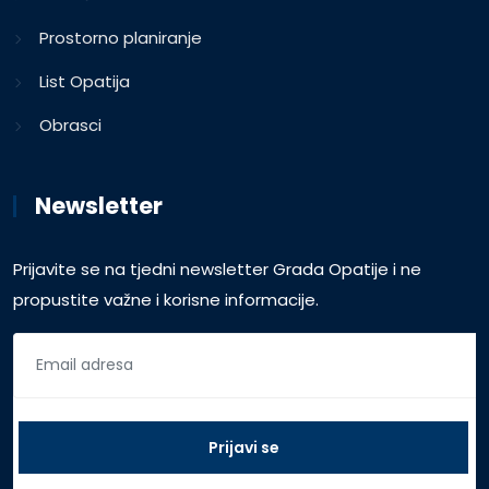
Prostorno planiranje
List Opatija
Obrasci
Newsletter
Prijavite se na tjedni newsletter Grada Opatije i ne
propustite važne i korisne informacije.