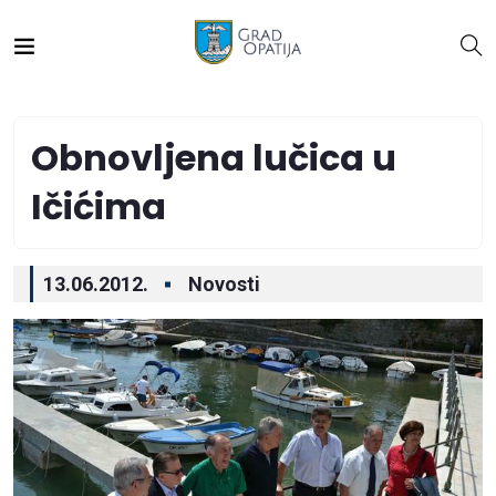
Obnovljena lučica u
Ičićima
13.06.2012.
Novosti