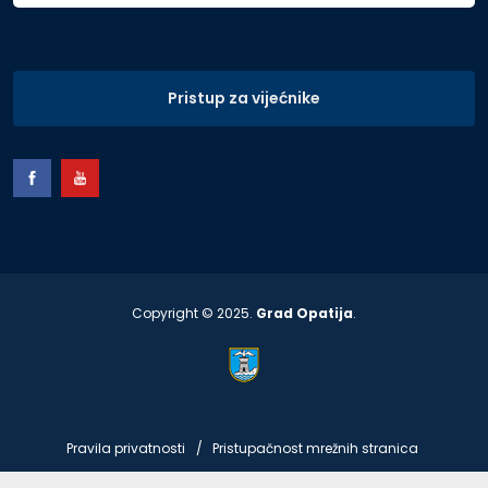
Pristup za vijećnike
Copyright © 2025.
Grad Opatija
.
Pravila privatnosti
Pristupačnost mrežnih stranica