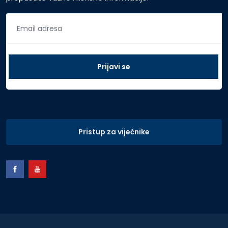
Pristup za vijećnike