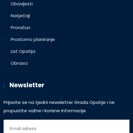
Obavijesti
Natječaji
Proračun
Prostorno planiranje
List Opatija
Obrasci
Newsletter
Prijavite se na tjedni newsletter Grada Opatije i ne
propustite važne i korisne informacije.