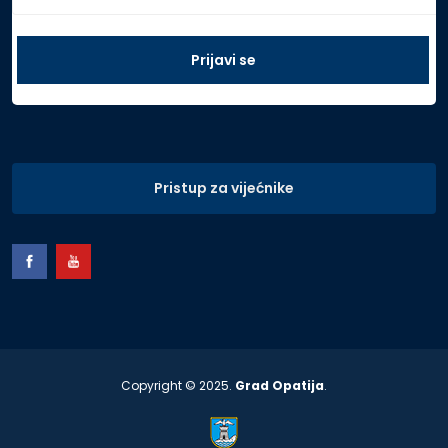
Pristup za vijećnike
Copyright © 2025.
Grad Opatija
.