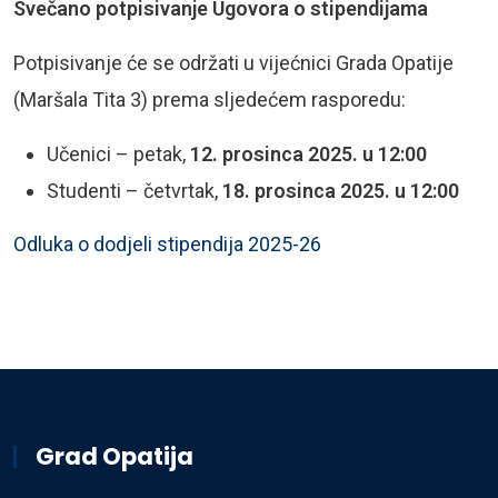
Svečano potpisivanje Ugovora o stipendijama
Potpisivanje će se održati u vijećnici Grada Opatije
(Maršala Tita 3) prema sljedećem rasporedu:
Učenici – petak,
12. prosinca 2025. u 12:00
Studenti – četvrtak,
18. prosinca 2025. u 12:00
Odluka o dodjeli stipendija 2025-26
Grad Opatija