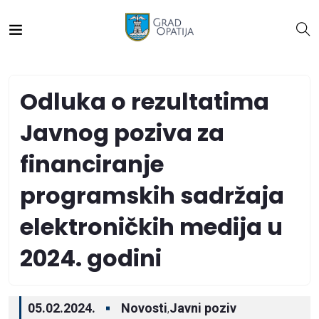
Odluka o rezultatima
Javnog poziva za
financiranje
programskih sadržaja
elektroničkih medija u
2024. godini
05.02.2024.
Novosti
Javni poziv
,