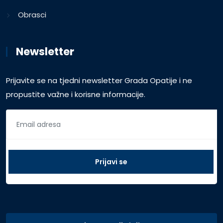
Obrasci
Newsletter
Prijavite se na tjedni newsletter Grada Opatije i ne
propustite važne i korisne informacije.