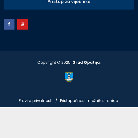
Pristup za vijećnike
Copyright © 2025.
Grad Opatija
.
Pravila privatnosti
Pristupačnost mrežnih stranica