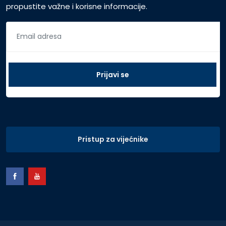
propustite važne i korisne informacije.
Pristup za vijećnike