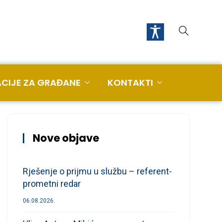
CIJE ZA GRAĐANE
KONTAKTI
Nove objave
Rješenje o prijmu u službu – referent-
prometni redar
06.08.2026.