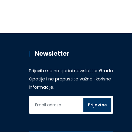
Newsletter
Prijavite se na tjedni newsletter Grada
Opatije i ne propustite važne i korisne
informacije.