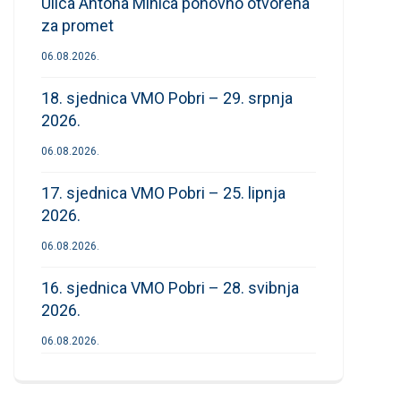
Ulica Antona Mihića ponovno otvorena
za promet
06.08.2026.
18. sjednica VMO Pobri – 29. srpnja
2026.
06.08.2026.
17. sjednica VMO Pobri – 25. lipnja
2026.
06.08.2026.
16. sjednica VMO Pobri – 28. svibnja
2026.
06.08.2026.