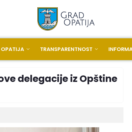
 OPATIJA
TRANSPARENTNOST
INFORMA
ve delegacije iz Opštine