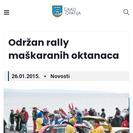
Održan rally
maškaranih oktanaca
26.01.2015.
Novosti