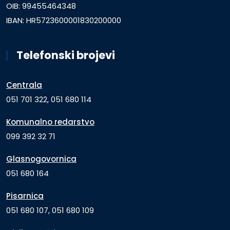
OIB: 99455464348
IBAN: HR5723600001830200000
Telefonski brojevi
Centrala
051 701 322, 051 680 114
Komunalno redarstvo
099 392 32 71
Glasnogovornica
051 680 164
Pisarnica
051 680 107, 051 680 109