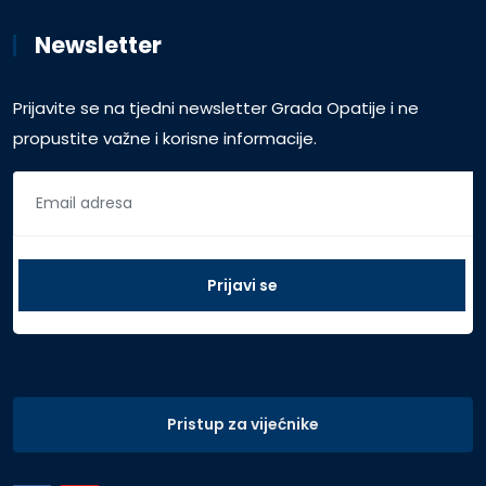
Newsletter
Prijavite se na tjedni newsletter Grada Opatije i ne
propustite važne i korisne informacije.
Pristup za vijećnike