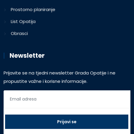
Prostorno planiranje
List Opatija
Obrasci
Newsletter
Prijavite se na tjedni newsletter Grada Opatije i ne
propustite važne i korisne informacije.