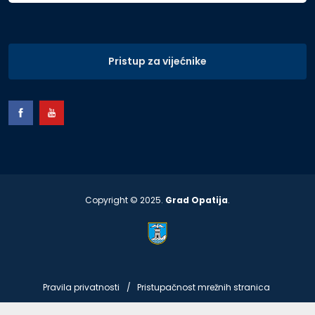
Pristup za vijećnike
Copyright © 2025.
Grad Opatija
.
Pravila privatnosti
Pristupačnost mrežnih stranica