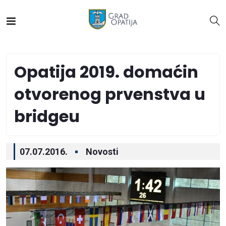
Opatija 2019. domaćin
otvorenog prvenstva u
bridgeu
07.07.2016.
Novosti