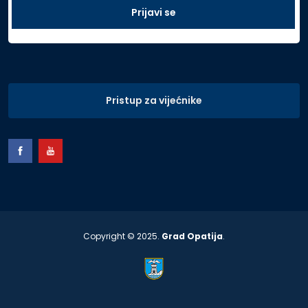
Pristup za vijećnike
Copyright © 2025.
Grad Opatija
.