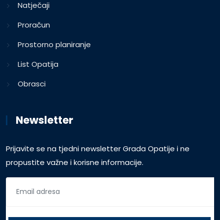
Natječaji
Proračun
Prostorno planiranje
List Opatija
Obrasci
Newsletter
Prijavite se na tjedni newsletter Grada Opatije i ne
propustite važne i korisne informacije.