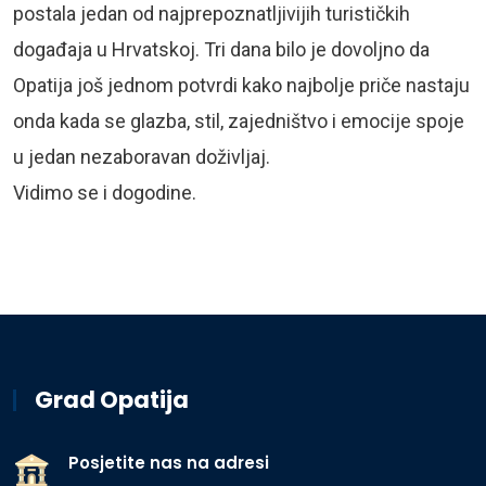
postala jedan od najprepoznatljivijih turističkih
događaja u Hrvatskoj. Tri dana bilo je dovoljno da
Opatija još jednom potvrdi kako najbolje priče nastaju
onda kada se glazba, stil, zajedništvo i emocije spoje
u jedan nezaboravan doživljaj.
Vidimo se i dogodine.
Grad Opatija
Posjetite nas na adresi