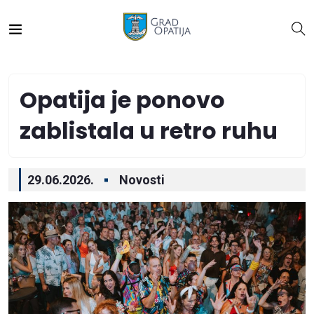
Opatija je ponovo
zablistala u retro ruhu
29.06.2026.
Novosti