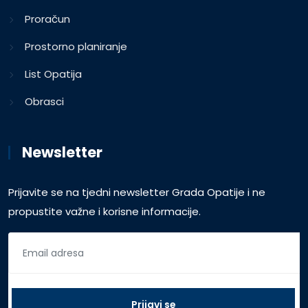
Proračun
Prostorno planiranje
List Opatija
Obrasci
Newsletter
Prijavite se na tjedni newsletter Grada Opatije i ne
propustite važne i korisne informacije.