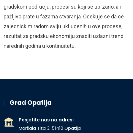
gradskom podrucju, procesi su koji se ubrzano, ali
pažljivo prate u fazama stvaranja. Ocekuje se da ce
zajednickim radom sviju ukljucenih u ove procese,
rezultat za gradsku ekonomiju znaciti uzlazni trend
narednih godina u kontinuitetu.
Grad Opatija
Posjetite nas na adresi
Maršala Tita 3, 51410 Opatija