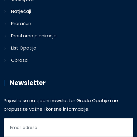
Natječaji
Proračun
Prostorno planiranje
List Opatija
Obrasci
Newsletter
Prijavite se na tjedni newsletter Grada Opatije i ne
propustite važne i korisne informacije.