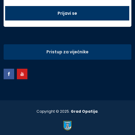
Pristup za vijećnike
Copyright © 2025.
Grad Opatija
.