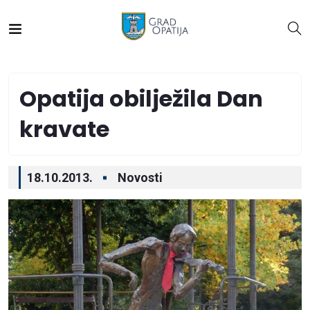
Opatija obilježila Dan
kravate
18.10.2013.
Novosti