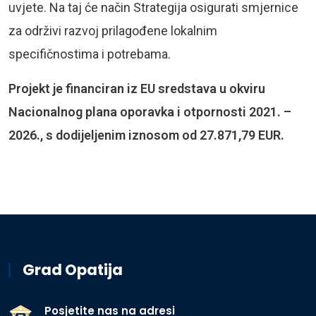
uvjete. Na taj će način Strategija osigurati smjernice
za održivi razvoj prilagođene lokalnim
specifičnostima i potrebama.
Projekt je financiran iz EU sredstava u okviru
Nacionalnog plana oporavka i otpornosti 2021. –
2026., s dodijeljenim iznosom od 27.871,79 EUR.
Grad Opatija
Posjetite nas na adresi