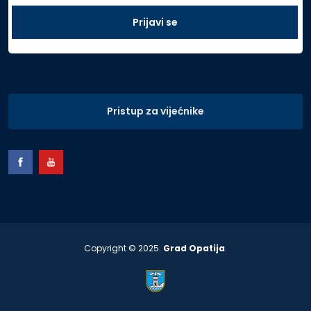
Pristup za vijećnike
Copyright © 2025.
Grad Opatija
.