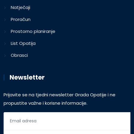
Natječaji
Proračun
Prostorno planiranje
List Opatija
Obrasci
Newsletter
Prijavite se na tjedni newsletter Grada Opatije i ne
propustite važne i korisne informacije.