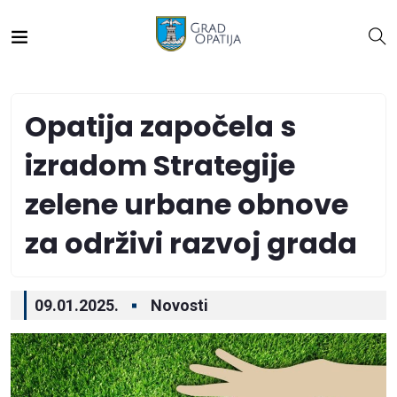
Opatija započela s
izradom Strategije
zelene urbane obnove
za održivi razvoj grada
09.01.2025.
Novosti