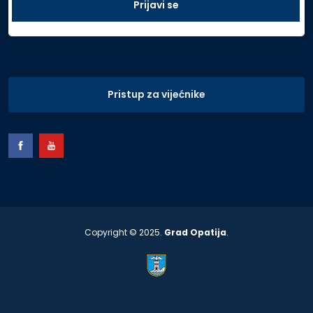
Pristup za vijećnike
Copyright © 2025.
Grad Opatija
.