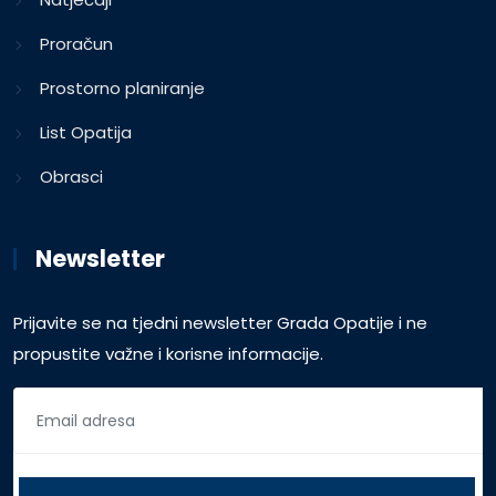
Proračun
Prostorno planiranje
List Opatija
Obrasci
Newsletter
Prijavite se na tjedni newsletter Grada Opatije i ne
propustite važne i korisne informacije.