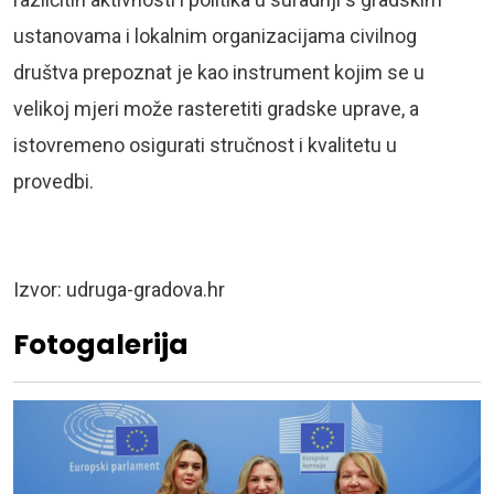
ustanovama i lokalnim organizacijama civilnog
društva prepoznat je kao instrument kojim se u
velikoj mjeri može rasteretiti gradske uprave, a
istovremeno osigurati stručnost i kvalitetu u
provedbi.
Izvor: udruga-gradova.hr
Fotogalerija