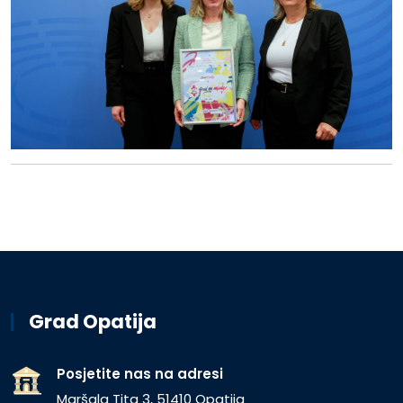
Grad Opatija
Posjetite nas na adresi
Maršala Tita 3, 51410 Opatija