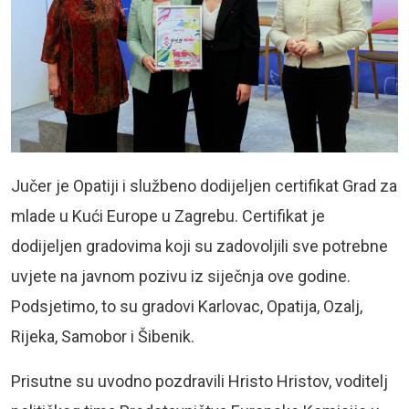
Jučer je Opatiji i službeno dodijeljen certifikat Grad za
mlade u Kući Europe u Zagrebu. Certifikat je
dodijeljen gradovima koji su zadovoljili sve potrebne
uvjete na javnom pozivu iz siječnja ove godine.
Podsjetimo, to su gradovi Karlovac, Opatija, Ozalj,
Rijeka, Samobor i Šibenik.
Prisutne su uvodno pozdravili Hristo Hristov, voditelj