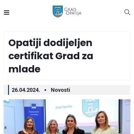
Opatiji dodijeljen
certifikat Grad za
mlade
26.04.2024.
Novosti