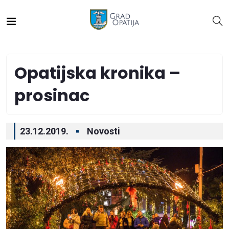
Opatijska kronika –
prosinac
23.12.2019.
Novosti