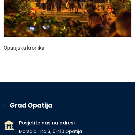
Opatijska kronika
Grad Opatija
Posjetite nas na adresi
Maršala Tita 3, 51410 Opatija