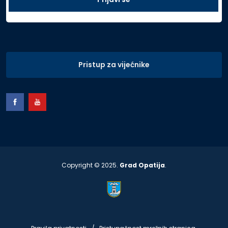
Pristup za vijećnike
Copyright © 2025.
Grad Opatija
.