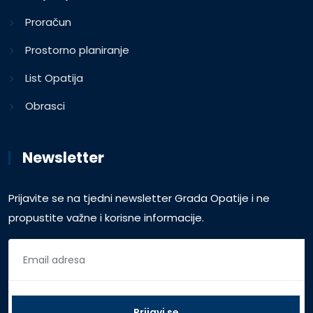
Proračun
Prostorno planiranje
List Opatija
Obrasci
Newsletter
Prijavite se na tjedni newsletter Grada Opatije i ne
propustite važne i korisne informacije.