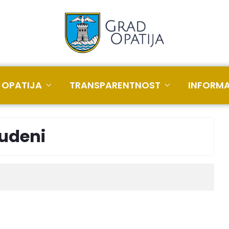
 OPATIJA
TRANSPARENTNOST
INFORMA
tudeni