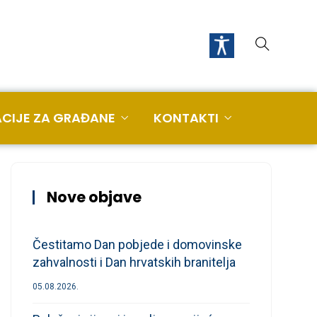
CIJE ZA GRAĐANE
KONTAKTI
Nove objave
Čestitamo Dan pobjede i domovinske
zahvalnosti i Dan hrvatskih branitelja
05.08.2026.