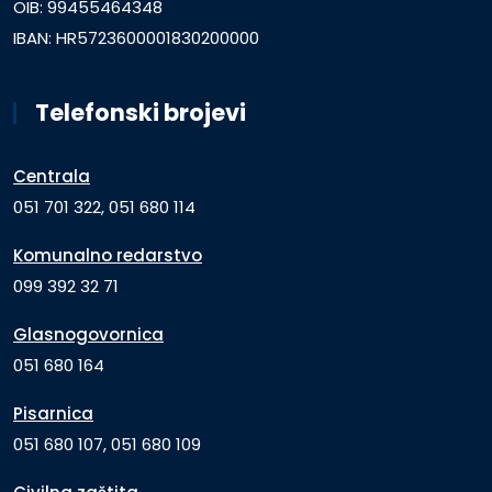
OIB: 99455464348
IBAN: HR5723600001830200000
Telefonski brojevi
Centrala
051 701 322, 051 680 114
Komunalno redarstvo
099 392 32 71
Glasnogovornica
051 680 164
Pisarnica
051 680 107, 051 680 109