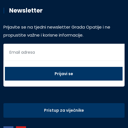
Newsletter
Prijavite se na tjedni newsletter Grada Opatije i ne
propustite važne i korisne informacije.
Pristup za vijećnike