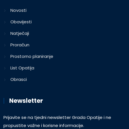
Novosti
Obavijesti
Natječaji
Proračun
Prostorno planiranje
List Opatija
Obrasci
Newsletter
Prijavite se na tjedni newsletter Grada Opatije i ne
propustite važne i korisne informacije.