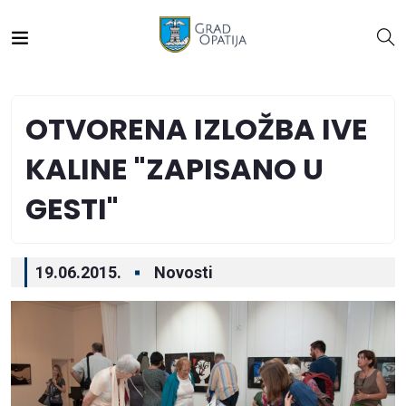
OTVORENA IZLOŽBA IVE
KALINE "ZAPISANO U
GESTI"
19.06.2015.
Novosti