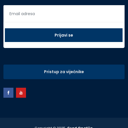
Pristup za vijećnike