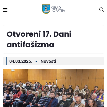
Otvoreni 17. Dani
antifašizma
04.03.2026.
Novosti