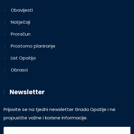
Obavijesti
Natječaji
Proračun
Prostorno planiranje
List Opatija
Obrasci
Newsletter
Prijavite se na tjedni newsletter Grada Opatije i ne
propustite važne i korisne informacije.