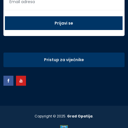
Pristup za vijećnike
Copyright © 2025.
Grad Opatija
.