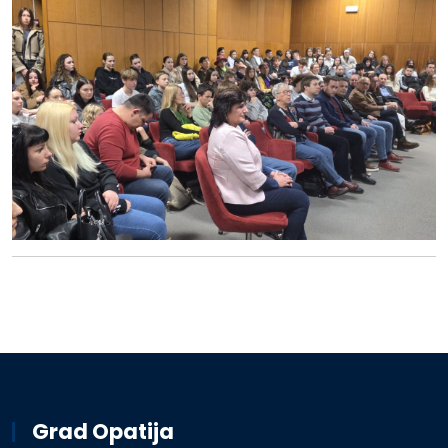
Grad Opatija