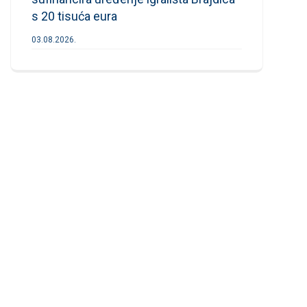
s 20 tisuća eura
03.08.2026.