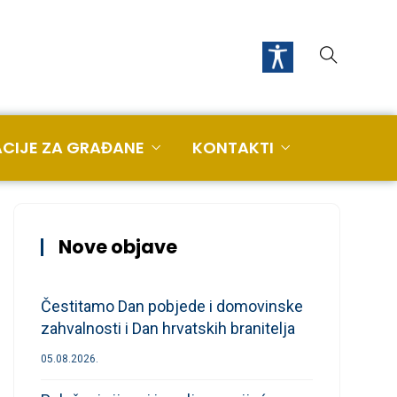
CIJE ZA GRAĐANE
KONTAKTI
Nove objave
Čestitamo Dan pobjede i domovinske
zahvalnosti i Dan hrvatskih branitelja
05.08.2026.