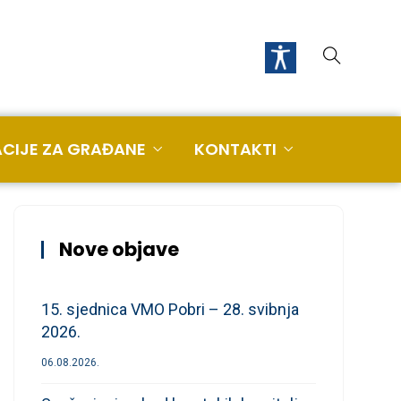
CIJE ZA GRAĐANE
KONTAKTI
Nove objave
15. sjednica VMO Pobri – 28. svibnja
2026.
06.08.2026.