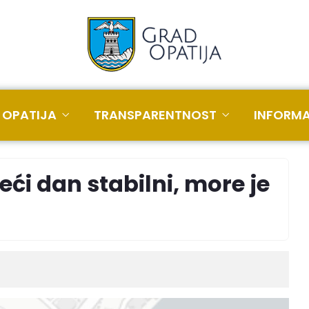
 OPATIJA
TRANSPARENTNOST
INFORMA
treći dan stabilni, more je