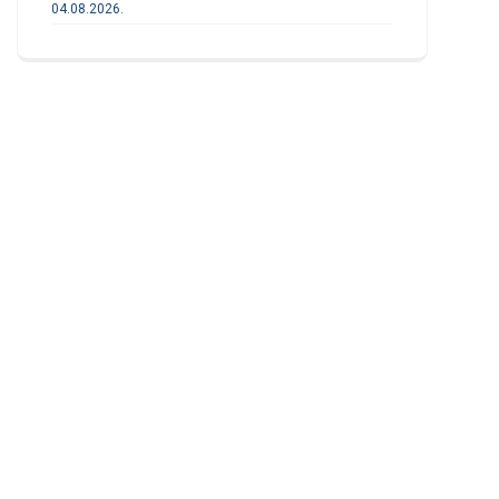
04.08.2026.