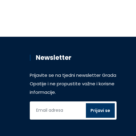
Newsletter
Prijavite se na tjedni newsletter Grada
Opatije i ne propustite važne i korisne
informacije.