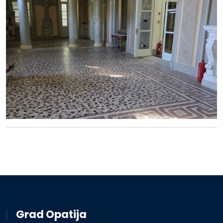
Grad Opatija