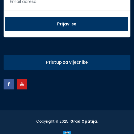
Pristup za vijećnike
Copyright © 2025.
Grad Opatija
.