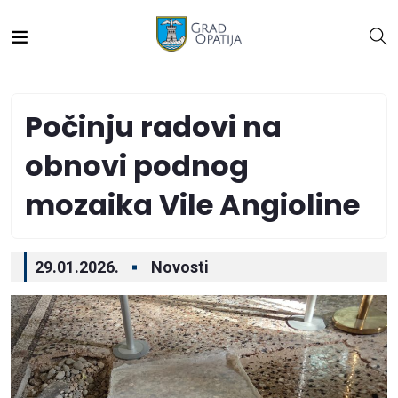
Počinju radovi na
obnovi podnog
mozaika Vile Angioline
29.01.2026.
Novosti