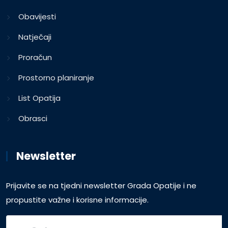
Obavijesti
Natječaji
Proračun
Prostorno planiranje
List Opatija
Obrasci
Newsletter
Prijavite se na tjedni newsletter Grada Opatije i ne
propustite važne i korisne informacije.