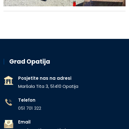
Grad Opatija
Posjetite nas na adresi
Maršala Tita 3, 51410 Opatija
Telefon
051 701 322
Email