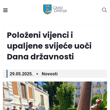
Položeni vijenci i
upaljene svijeće uoči
Dana državnosti
29.05.2025.
Novosti