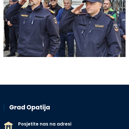
Grad Opatija
Posjetite nas na adresi