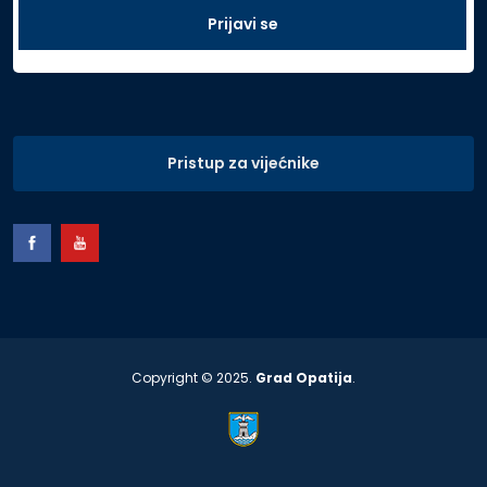
Pristup za vijećnike
Copyright © 2025.
Grad Opatija
.