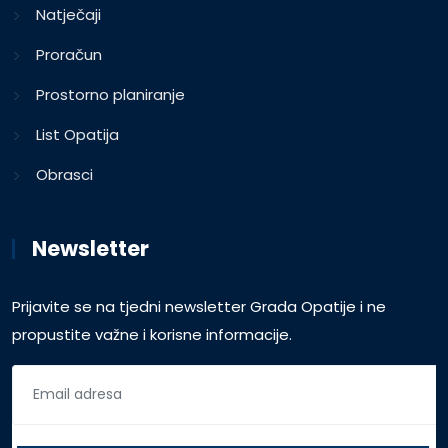
Natječaji
Proračun
Prostorno planiranje
List Opatija
Obrasci
Newsletter
Prijavite se na tjedni newsletter Grada Opatije i ne
propustite važne i korisne informacije.