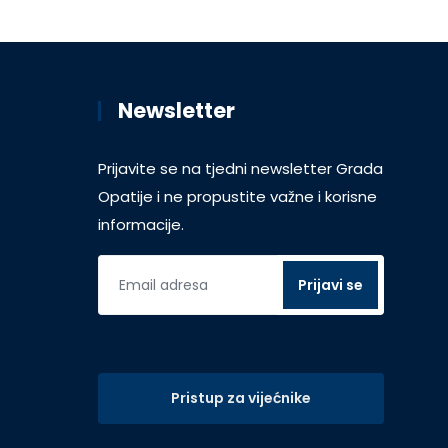
Newsletter
Prijavite se na tjedni newsletter Grada
Opatije i ne propustite važne i korisne
informacije.
Pristup za vijećnike