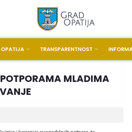
 OPATIJA
TRANSPARENTNOST
INFORMA
O POTPORAMA MLADIMA
AVANJE