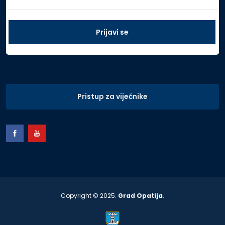
Pristup za vijećnike
Copyright © 2025.
Grad Opatija
.