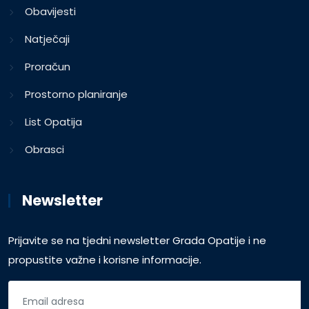
Obavijesti
Natječaji
Proračun
Prostorno planiranje
List Opatija
Obrasci
Newsletter
Prijavite se na tjedni newsletter Grada Opatije i ne
propustite važne i korisne informacije.