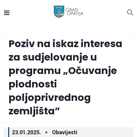
Poziv na iskaz interesa
za sudjelovanje u
programu „Očuvanje
plodnosti
poljoprivrednog
zemljišta”
23.01.2025.
Obavijesti