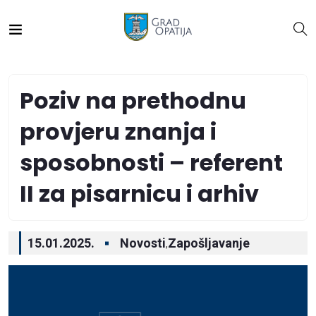
Poziv na prethodnu
provjeru znanja i
sposobnosti – referent
II za pisarnicu i arhiv
15.01.2025.
Novosti
Zapošljavanje
,