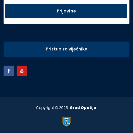
Pristup za vijećnike
Copyright © 2025.
Grad Opatija
.