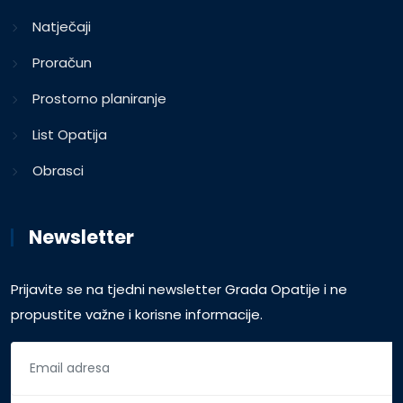
Natječaji
Proračun
Prostorno planiranje
List Opatija
Obrasci
Newsletter
Prijavite se na tjedni newsletter Grada Opatije i ne
propustite važne i korisne informacije.