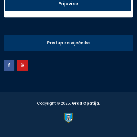
Pristup za vijećnike
Copyright © 2025.
Grad Opatija
.