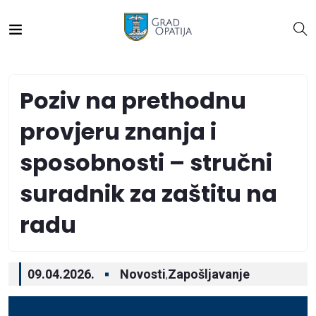
Poziv na prethodnu
provjeru znanja i
sposobnosti – stručni
suradnik za zaštitu na
radu
09.04.2026.
Novosti
Zapošljavanje
,