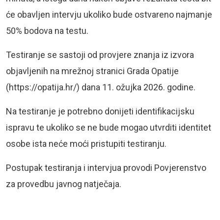
će obavljen intervju ukoliko bude ostvareno najmanje
50% bodova na testu.
Testiranje se sastoji od provjere znanja iz izvora
objavljenih na mrežnoj stranici Grada Opatije
(https://opatija.hr/) dana 11. ožujka 2026. godine.
Na testiranje je potrebno donijeti identifikacijsku
ispravu te ukoliko se ne bude mogao utvrditi identitet
osobe ista neće moći pristupiti testiranju.
Postupak testiranja i intervjua provodi Povjerenstvo
za provedbu javnog natječaja.