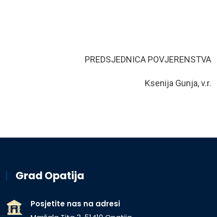
PREDSJEDNICA POVJERENSTVA
Ksenija Gunja, v.r.
Grad Opatija
Posjetite nas na adresi