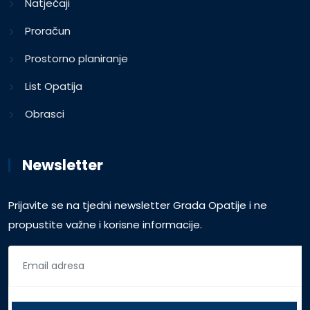
Natječaji
Proračun
Prostorno planiranje
List Opatija
Obrasci
Newsletter
Prijavite se na tjedni newsletter Grada Opatije i ne
propustite važne i korisne informacije.