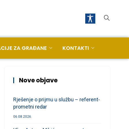
CIJE ZA GRAĐANE
KONTAKTI
Nove objave
Rješenje o prijmu u službu – referent-
prometni redar
06.08.2026.