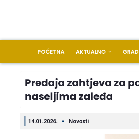
POČETNA
AKTUALNO
GRAD
Predaja zahtjeva za 
naseljima zaleđa
14.01.2026.
Novosti