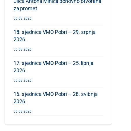
Ulica Antona Mihića ponovno otvorena
za promet
06.08.2026.
18. sjednica VMO Pobri – 29. srpnja
2026.
06.08.2026.
17. sjednica VMO Pobri – 25. lipnja
2026.
06.08.2026.
16. sjednica VMO Pobri – 28. svibnja
2026.
06.08.2026.