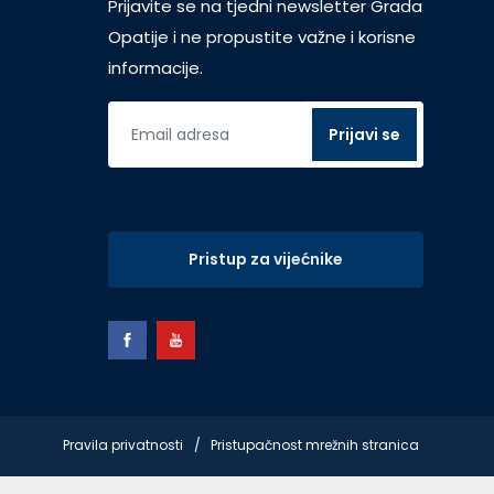
Prijavite se na tjedni newsletter Grada
Opatije i ne propustite važne i korisne
informacije.
Pristup za vijećnike
Pravila privatnosti
Pristupačnost mrežnih stranica