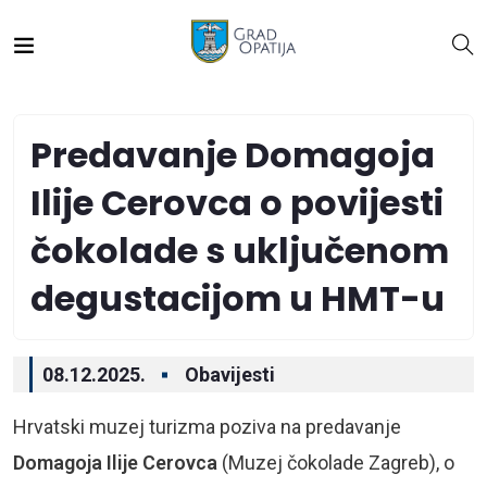
Predavanje Domagoja
Ilije Cerovca o povijesti
čokolade s uključenom
degustacijom u HMT-u
08.12.2025.
Obavijesti
Hrvatski muzej turizma poziva na predavanje
Domagoja Ilije Cerovca
(Muzej čokolade Zagreb), o