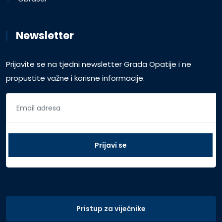
Newsletter
Prijavite se na tjedni newsletter Grada Opatije i ne
propustite važne i korisne informacije.
Pristup za vijećnike