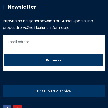
Newsletter
Prijavite se na tjedni newsletter Grada Opatije i ne
propustite važne i korisne informacije.
Pristup za vijećnike