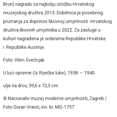
Brun) nagradu za najbolju izložbu Hrvatskog
muzejskog društva 2015. Dobitnica je posebnog
priznanja za doprinos likovnoj umjetnosti Hrvatskog
društva likovnih umjetnika u 2022. Za zasluge u
kulturi nagrađena je ordenima Republike Hrvatske
i Republike Austrije.
Foto: Vilim Svečnjak
U luci opreme (Iz Riječke luke), 1938. – 1940.
ulje na drvu, 59,6 x 72,5 cm
© Nacionalni muzej moderne umjetnosti, Zagreb /
Foto Goran Vranić, inv. br. MG-1757