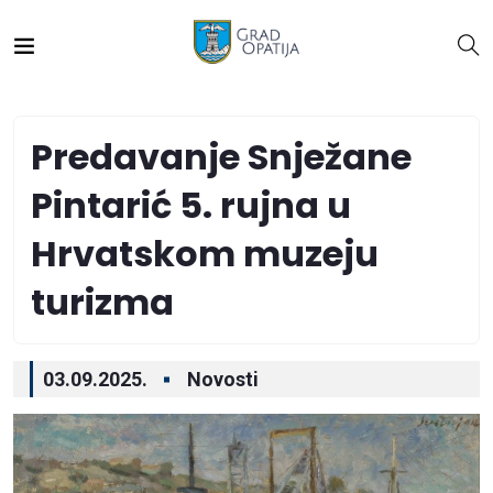
Predavanje Snježane
Pintarić 5. rujna u
Hrvatskom muzeju
turizma
03.09.2025.
Novosti