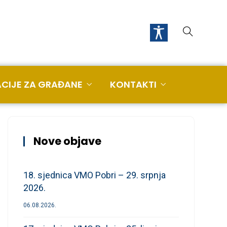
CIJE ZA GRAĐANE
KONTAKTI
Nove objave
18. sjednica VMO Pobri – 29. srpnja
2026.
06.08.2026.