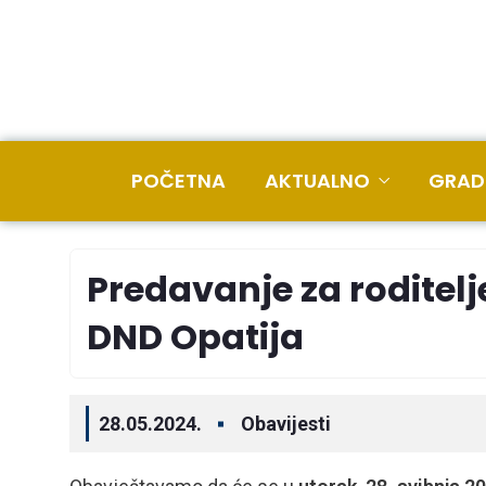
POČETNA
AKTUALNO
GRAD
Predavanje za roditelj
DND Opatija
28.05.2024.
Obavijesti