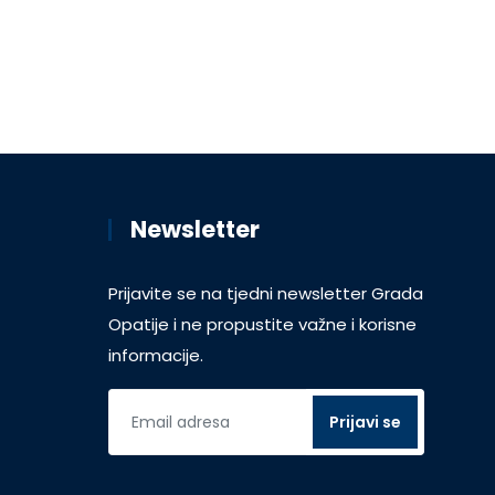
Newsletter
Prijavite se na tjedni newsletter Grada
Opatije i ne propustite važne i korisne
informacije.