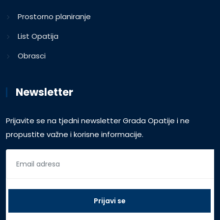
Prostorno planiranje
List Opatija
Obrasci
Newsletter
Prijavite se na tjedni newsletter Grada Opatije i ne
propustite važne i korisne informacije.