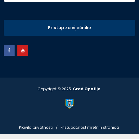
Pristup za vijećnike
Copyright © 2025.
Grad Opatija
.
Pravila privatnosti
Pristupačnost mrežnih stranica