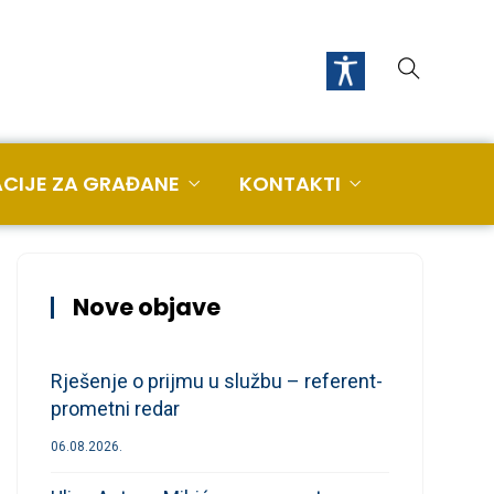
CIJE ZA GRAĐANE
KONTAKTI
Nove objave
Rješenje o prijmu u službu – referent-
prometni redar
06.08.2026.