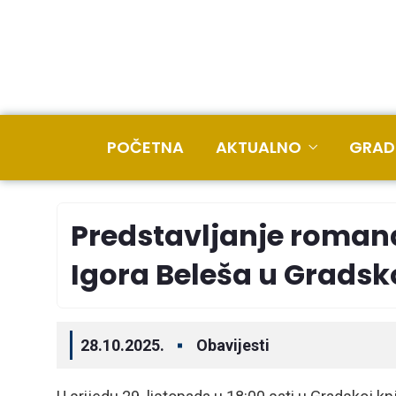
POČETNA
AKTUALNO
GRAD
Predstavljanje roman
Igora Beleša u Gradsko
28.10.2025.
Obavijesti