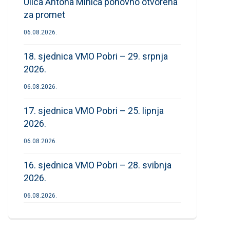
Ulica Antona Mihića ponovno otvorena
za promet
06.08.2026.
18. sjednica VMO Pobri – 29. srpnja
2026.
06.08.2026.
17. sjednica VMO Pobri – 25. lipnja
2026.
06.08.2026.
16. sjednica VMO Pobri – 28. svibnja
2026.
06.08.2026.