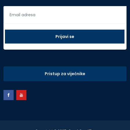
Pristup za vijećnike