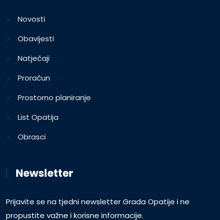
Novosti
Obavijesti
Natječaji
Proračun
Prostorno planiranje
List Opatija
Obrasci
Newsletter
Prijavite se na tjedni newsletter Grada Opatije i ne
propustite važne i korisne informacije.