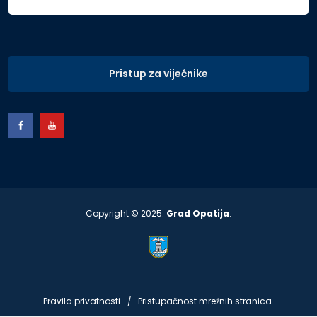
Pristup za vijećnike
Copyright © 2025.
Grad Opatija
.
Pravila privatnosti
Pristupačnost mrežnih stranica