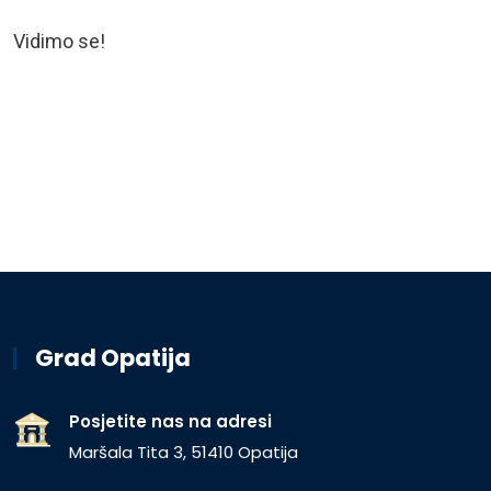
Vidimo se!
Grad Opatija
Posjetite nas na adresi
Maršala Tita 3, 51410 Opatija