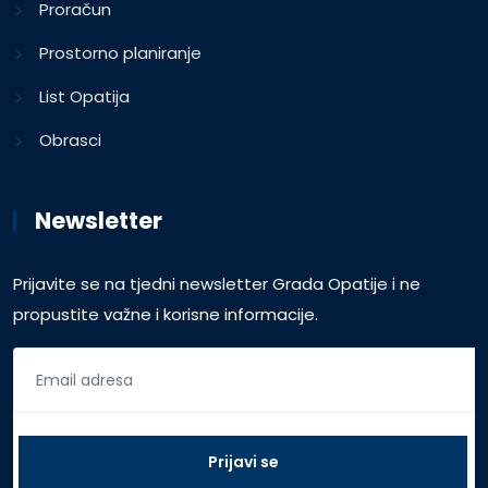
Proračun
Prostorno planiranje
List Opatija
Obrasci
Newsletter
Prijavite se na tjedni newsletter Grada Opatije i ne
propustite važne i korisne informacije.