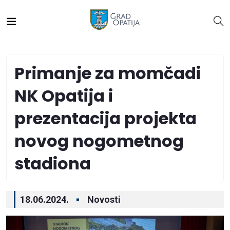
Primanje za momčadi
NK Opatija i
prezentacija projekta
novog nogometnog
stadiona
18.06.2024.
Novosti