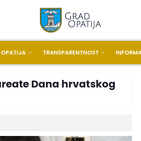
 OPATIJA
TRANSPARENTNOST
INFORMA
aureate Dana hrvatskog