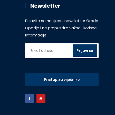
Newsletter
Prijavite se na tjedni newsletter Grada
Opatije i ne propustite važne i korisne
informacije.
Pristup za vijećnike