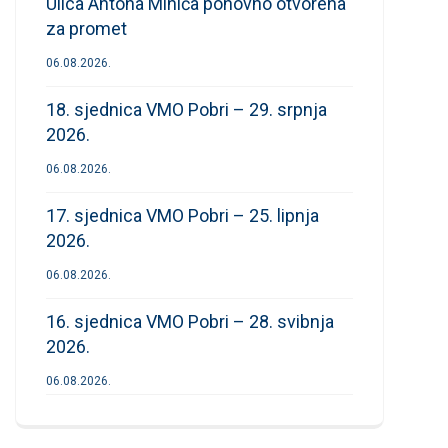
Ulica Antona Mihića ponovno otvorena
za promet
06.08.2026.
18. sjednica VMO Pobri – 29. srpnja
2026.
06.08.2026.
17. sjednica VMO Pobri – 25. lipnja
2026.
06.08.2026.
16. sjednica VMO Pobri – 28. svibnja
2026.
06.08.2026.