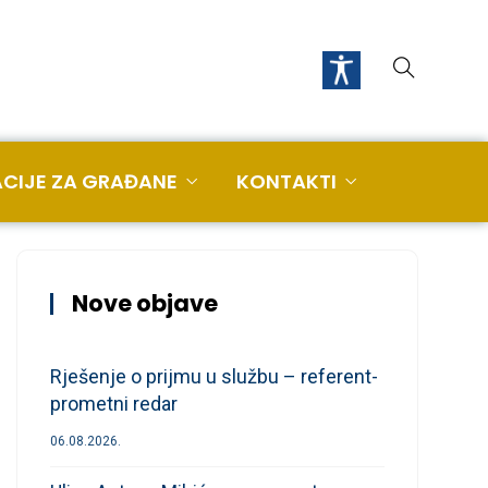
CIJE ZA GRAĐANE
KONTAKTI
Nove objave
Rješenje o prijmu u službu – referent-
prometni redar
06.08.2026.